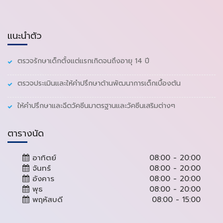
แนะนำตัว
ตรวจรักษาเด็กตั้งแต่แรกเกิดจนถึงอายุ 14 ปี
ตรวจประเมินและให้คำปรึกษาด้านพัฒนาการเด็กเบื้องต้น
ให้คำปรึกษาและฉีดวัคซีนมาตรฐานและวัคซีนเสริมต่างๆ
ตารางนัด
อาทิตย์
08:00 - 20:00
จันทร์
08:00 - 20:00
อังคาร
08:00 - 20:00
พุธ
08:00 - 20:00
พฤหัสบดี
08:00 - 15:00