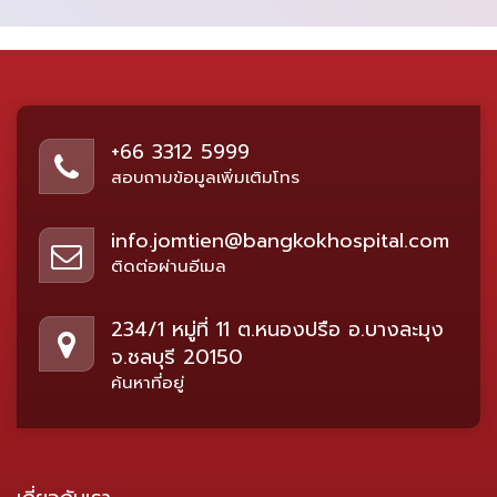
+66 3312 5999
สอบถามข้อมูลเพิ่มเติมโทร
info.jomtien@bangkokhospital.com
ติดต่อผ่านอีเมล
234/1 หมู่ที่ 11 ต.หนองปรือ อ.บางละมุง
จ.ชลบุรี 20150
ค้นหาที่อยู่