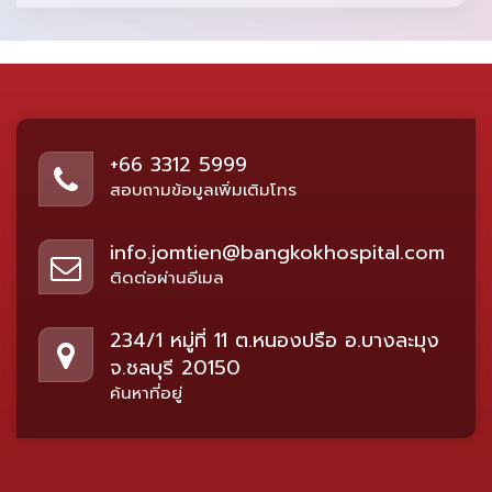
+66 3312 5999
สอบถามข้อมูลเพิ่มเติมโทร
info.jomtien@bangkokhospital.com
ติดต่อผ่านอีเมล
234/1 หมู่ที่ 11 ต.หนองปรือ อ.บางละมุง
จ.ชลบุรี 20150
ค้นหาที่อยู่