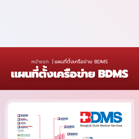
หน้าแรก
แผนที่ตั้งเครือข่าย BDMS
แผนที่ตั้งเครือข่าย BDMS