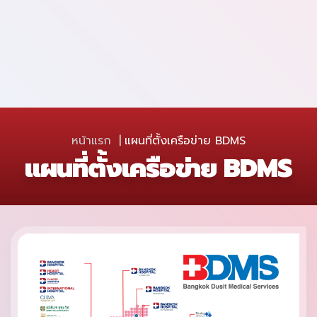
หน้าแรก
แผนที่ตั้งเครือข่าย BDMS
แผนที่ตั้งเครือข่าย BDMS