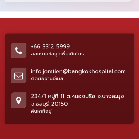
+66 3312 5999
สอบถามข้อมูลเพิ่มเติมโทร
info.jomtien@bangkokhospital.com
ติดต่อผ่านอีเมล
234/1 หมู่ที่ 11 ต.หนองปรือ อ.บางละมุง
จ.ชลบุรี 20150
ค้นหาที่อยู่