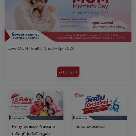
Love MOM Health Check-Up 2026
อ่านต่อ
Rainy Season Vaccine
วัคซีนไข้หวัดใหญ่
เสริมภูมิคุ้นกันรับฤดูฝน