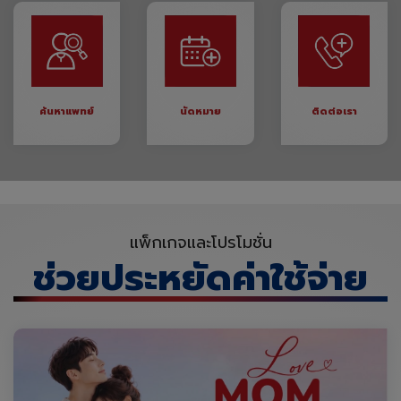
ค้นหาแพทย์
นัดหมาย
ติดต่อเรา
แพ็กเกจและโปรโมชั่น
ช่วยประหยัดค่าใช้จ่าย