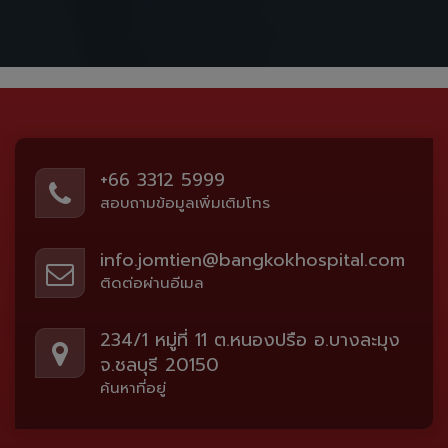
+66 3312 5999
สอบถามข้อมูลเพิ่มเติมโทร
info.jomtien@bangkokhospital.com
ติดต่อผ่านอีเมล
234/1 หมู่ที่ 11 ต.หนองปรือ อ.บางละมุง
จ.ชลบุรี 20150
ค้นหาที่อยู่