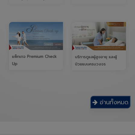
แพ็กเกจ Premium Check
บริการดูแลผู้สูงอายุ และผู้
Up
ป่วยแบบครบวงจร
อ่านทั้งหมด