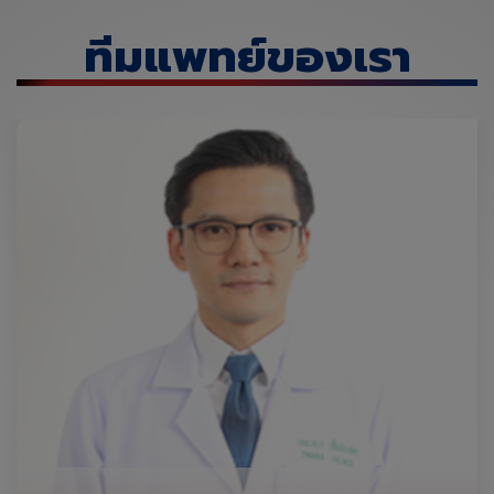
ทีมแพทย์ของเรา