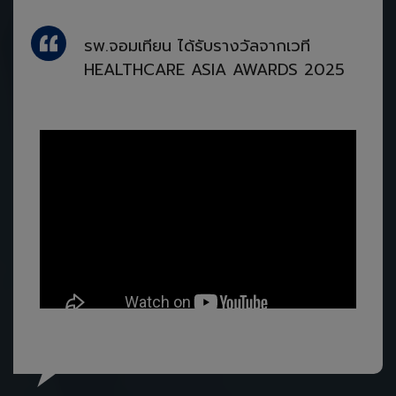
รพ.จอมเทียน ได้รับรางวัลจากเวที
HEALTHCARE ASIA AWARDS 2025