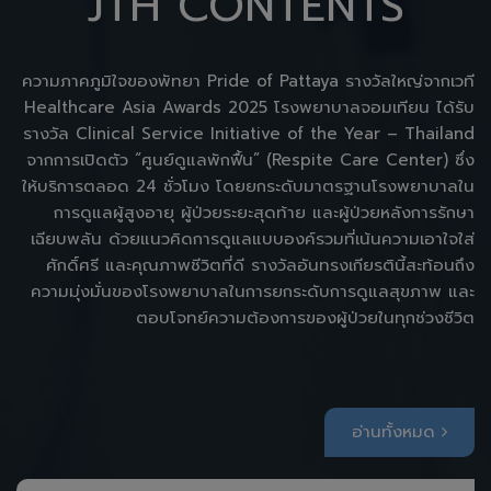
JTH CONTENTS
ความภาคภูมิใจของพัทยา Pride of Pattaya รางวัลใหญ่จากเวที
Healthcare Asia Awards 2025 โรงพยาบาลจอมเทียน ได้รับ
รางวัล Clinical Service Initiative of the Year – Thailand
จากการเปิดตัว “ศูนย์ดูแลพักฟื้น” (Respite Care Center) ซึ่ง
ให้บริการตลอด 24 ชั่วโมง โดยยกระดับมาตรฐานโรงพยาบาลใน
การดูแลผู้สูงอายุ ผู้ป่วยระยะสุดท้าย และผู้ป่วยหลังการรักษา
เฉียบพลัน ด้วยแนวคิดการดูแลแบบองค์รวมที่เน้นความเอาใจใส่
ศักดิ์ศรี และคุณภาพชีวิตที่ดี รางวัลอันทรงเกียรตินี้สะท้อนถึง
ความมุ่งมั่นของโรงพยาบาลในการยกระดับการดูแลสุขภาพ และ
ตอบโจทย์ความต้องการของผู้ป่วยในทุกช่วงชีวิต
อ่านทั้งหมด