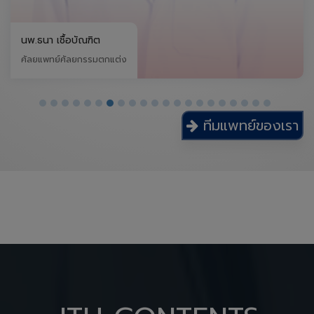
นพ.ธนา เชื้อบัณฑิต
ศัลยแพทย์ศัลยกรรมตกแต่ง
ทีมแพทย์ของเรา