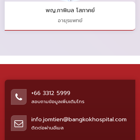
พญ.ภาพิมล โสภาคย์
อายุรแพทย์
+66 3312 5999
สอบถามข้อมูลเพิ่มเติมโทร
info.jomtien@bangkokhospital.com
ติดต่อผ่านอีเมล