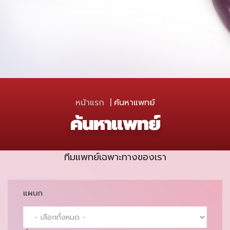
หน้าแรก
ค้นหาแพทย์
ค้นหาแพทย์
ทีมแพทย์เฉพาะทางของเรา
แผนก