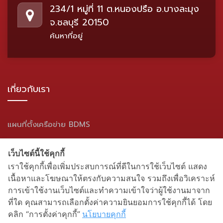
234/1 หมู่ที่ 11 ต.หนองปรือ อ.บางละมุง
จ.ชลบุรี 20150
ค้นหาที่อยู่
เกี่ยวกับเรา
แผนที่ตั้งเครือข่าย BDMS
แผนผังเว็บไซต์
เว็บไซต์นี้ใช้คุกกี้
เราใช้คุกกี้เพื่อเพิ่มประสบการณ์ที่ดีในการใช้เว็บไซต์ แสดง
สื่อสังคมออนไลน์
เนื้อหาและโฆษณาให้ตรงกับความสนใจ รวมถึงเพื่อวิเคราะห์
การเข้าใช้งานเว็บไซต์และทำความเข้าใจว่าผู้ใช้งานมาจาก
ที่ใด คุณสามารถเลือกตั้งค่าความยินยอมการใช้คุกกี้ได้ โดย
คลิก “การตั้งค่าคุกกี้”
นโยบายคุกกี้