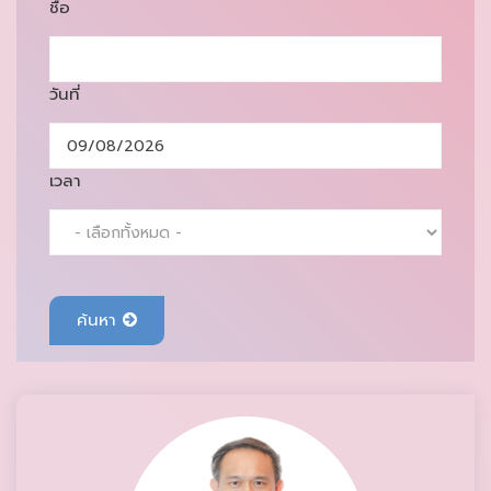
ชื่อ
วันที่
เวลา
ค้นหา