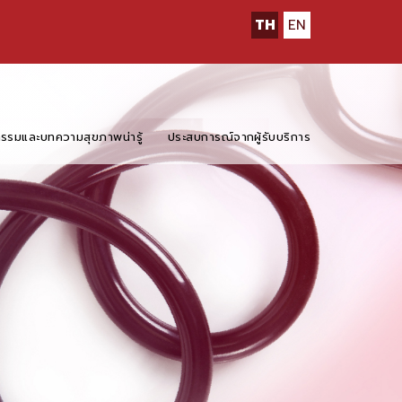
TH
EN
กรรมและบทความสุขภาพน่ารู้
ประสบการณ์จากผู้รับบริการ