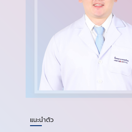
แนะนำตัว