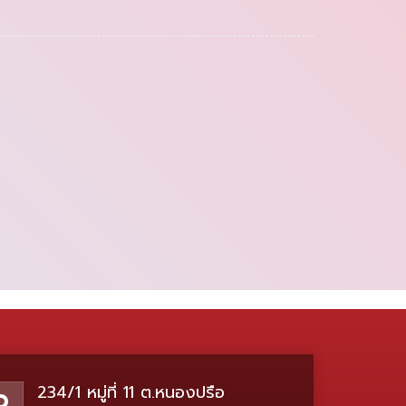
234/1 หมู่ที่ 11 ต.หนองปรือ