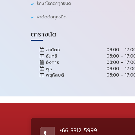
รักษาโรคตาทุกชนิด
ผ่าตัดต้อทุกชนิด
ตารางนัด
อาทิตย์
08:00 - 17:0
จันทร์
08:00 - 17:0
อังคาร
08:00 - 17:0
พุธ
08:00 - 17:0
พฤหัสบดี
08:00 - 17:0
+66 3312 5999