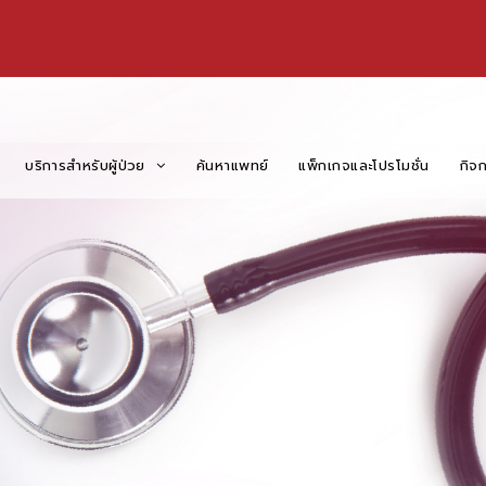
บริการสำหรับผู้ป่วย
ค้นหาแพทย์
แพ็กเกจและโปรโมชั่น
กิจ