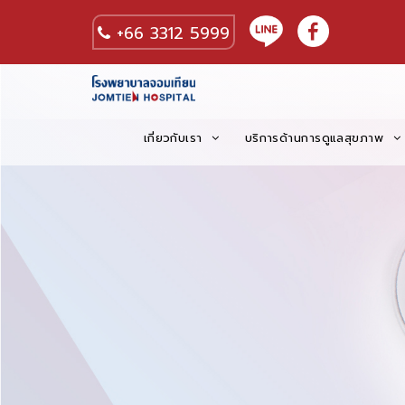
+66 3312 5999
เกี่ยวกับเรา
บริการด้านการดูแลสุขภาพ