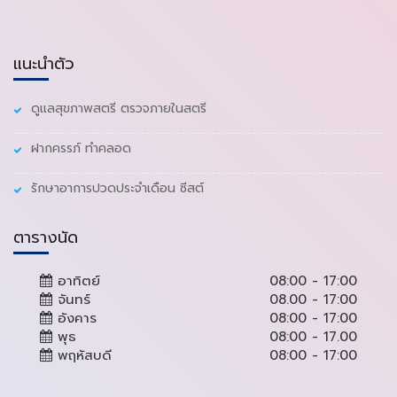
แนะนำตัว
ดูแลสุขภาพสตรี ตรวจภายในสตรี
ฝากครรภ์ ทำคลอด
รักษาอาการปวดประจำเดือน ซีสต์
ตารางนัด
อาทิตย์
08:00 - 17:00
จันทร์
08.00 - 17:00
อังคาร
08:00 - 17:00
พุธ
08:00 - 17.00
พฤหัสบดี
08:00 - 17:00