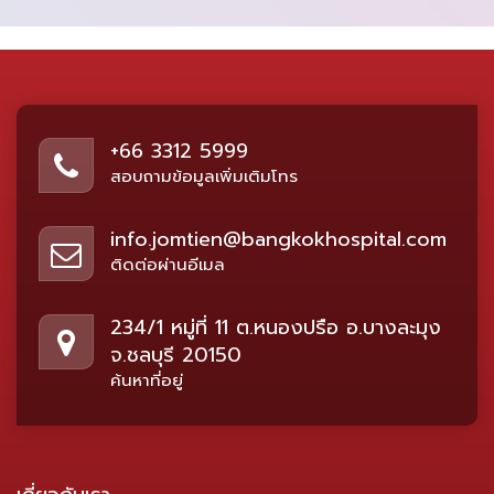
+66 3312 5999
สอบถามข้อมูลเพิ่มเติมโทร
info.jomtien@bangkokhospital.com
ติดต่อผ่านอีเมล
234/1 หมู่ที่ 11 ต.หนองปรือ อ.บางละมุง
จ.ชลบุรี 20150
ค้นหาที่อยู่