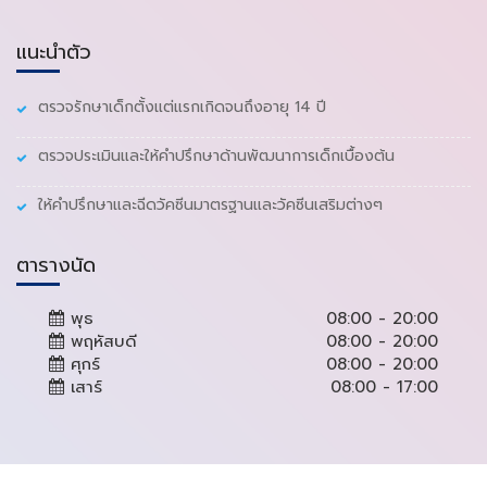
แนะนำตัว
ตรวจรักษาเด็กตั้งแต่แรกเกิดจนถึงอายุ 14 ปี
ตรวจประเมินและให้คำปรึกษาด้านพัฒนาการเด็กเบื้องต้น
ให้คำปรึกษาและฉีดวัคซีนมาตรฐานและวัคซีนเสริมต่างๆ
ตารางนัด
พุธ
08:00 - 20:00
พฤหัสบดี
08:00 - 20:00
ศุกร์
08:00 - 20:00
เสาร์
08:00 - 17:00