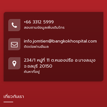
+66 3312 5999
สอบถามข้อมูลเพิ่มเติมโทร
info.jomtien@bangkokhospital.com
ติดต่อผ่านอีเมล
234/1 หมู่ที่ 11 ต.หนองปรือ อ.บางละมุง
จ.ชลบุรี 20150
ค้นหาที่อยู่
เกี่ยวกับเรา