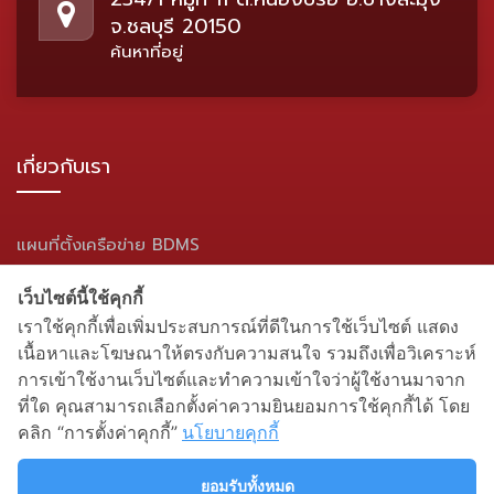
จ.ชลบุรี 20150
ค้นหาที่อยู่
เกี่ยวกับเรา
แผนที่ตั้งเครือข่าย BDMS
แผนผังเว็บไซต์
เว็บไซต์นี้ใช้คุกกี้
เราใช้คุกกี้เพื่อเพิ่มประสบการณ์ที่ดีในการใช้เว็บไซต์ แสดง
สื่อสังคมออนไลน์
เนื้อหาและโฆษณาให้ตรงกับความสนใจ รวมถึงเพื่อวิเคราะห์
การเข้าใช้งานเว็บไซต์และทำความเข้าใจว่าผู้ใช้งานมาจาก
ที่ใด คุณสามารถเลือกตั้งค่าความยินยอมการใช้คุกกี้ได้ โดย
คลิก “การตั้งค่าคุกกี้”
นโยบายคุกกี้
ยอมรับทั้งหมด