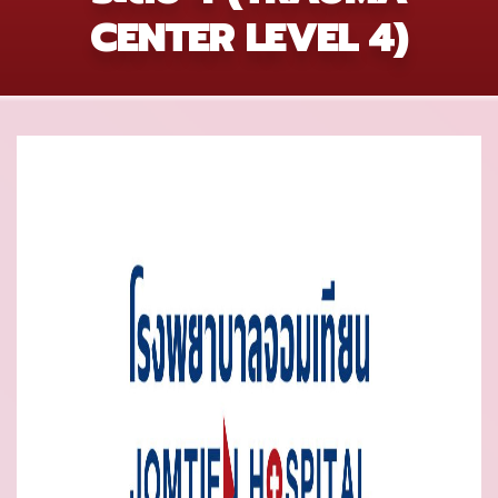
CENTER LEVEL 4)