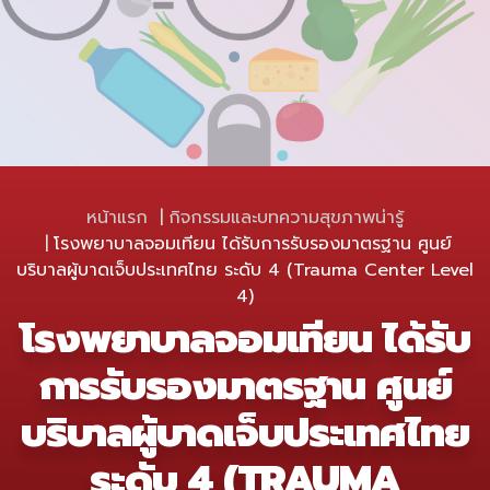
หน้าแรก
กิจกรรมและบทความสุขภาพน่ารู้
โรงพยาบาลจอมเทียน ได้รับการรับรองมาตรฐาน ศูนย์
บริบาลผู้บาดเจ็บประเทศไทย ระดับ 4 (Trauma Center Level
4)
โรงพยาบาลจอมเทียน ได้รับ
การรับรองมาตรฐาน ศูนย์
บริบาลผู้บาดเจ็บประเทศไทย
ระดับ 4 (TRAUMA