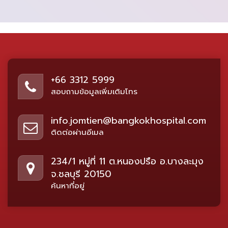
+66 3312 5999
สอบถามข้อมูลเพิ่มเติมโทร
info.jomtien@bangkokhospital.com
ติดต่อผ่านอีเมล
234/1 หมู่ที่ 11 ต.หนองปรือ อ.บางละมุง
จ.ชลบุรี 20150
ค้นหาที่อยู่