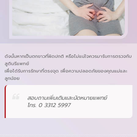
ดังนั้นหากเป็นตกขาวที่ผิดปกติ หรือไม่แน่ใจควรมารับการตรวจกับ
สูตินรีแพทย์
เพื่อได้รับการรักษาที่ตรงจุด เพื่อความปลอดภัยของคุณแม่และ
ลูกน้อย
สอบถามเพิ่มเติมและนัดหมายแพทย์
โทร. 0 3312 5997