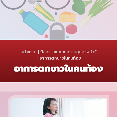
หน้าแรก
กิจกรรมและบทความสุขภาพน่ารู้
อาการตกขาวในคนท้อง
อาการตกขาวในคนท้อง