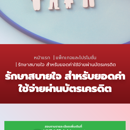
หน้าแรก
แพ็กเกจและโปรโมชั่น
รักษาสบายใจ สำหรับยอดค่าใช้จ่ายผ่านบัตรเครดิต
รักษาสบายใจ สำหรับยอดค่า
ใช้จ่ายผ่านบัตรเครดิต