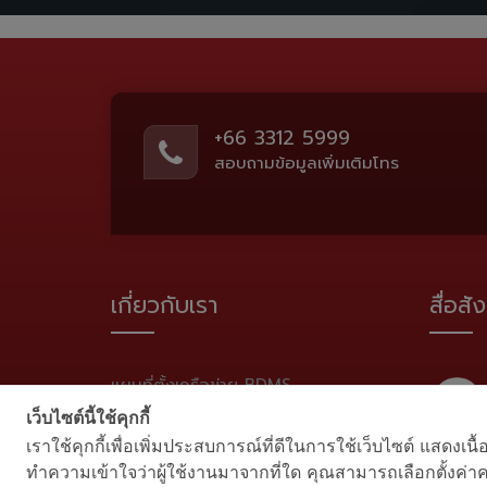
+66 3312 5999
สอบถามข้อมูลเพิ่มเติมโทร
เกี่ยวกับเรา
สื่อส
แผนที่ตั้งเครือข่าย BDMS
เว็บไซต์นี้ใช้คุกกี้
แผนผังเว็บไซต์
เราใช้คุกกี้เพื่อเพิ่มประสบการณ์ที่ดีในการใช้เว็บไซต์ แสด
ทำความเข้าใจว่าผู้ใช้งานมาจากที่ใด คุณสามารถเลือกตั้งค่าคว