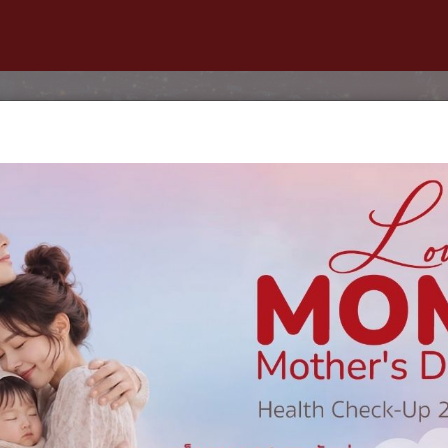
บริการสำหรับผู้ป่วย
ค้นหาแพทย์
แพ็กเกจและโปรโมชั่น
กิจ