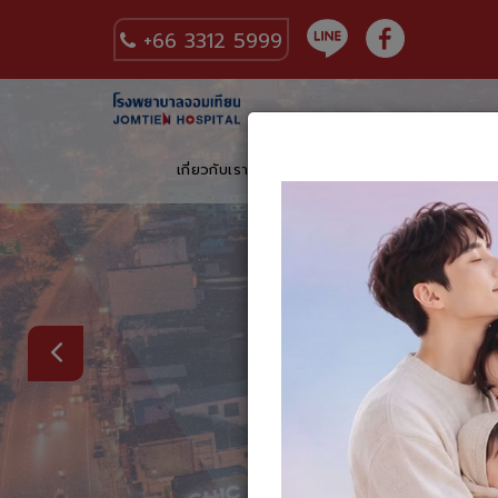
+66 3312 5999
เกี่ยวกับเรา
บริการด้านการดูแลสุขภาพ