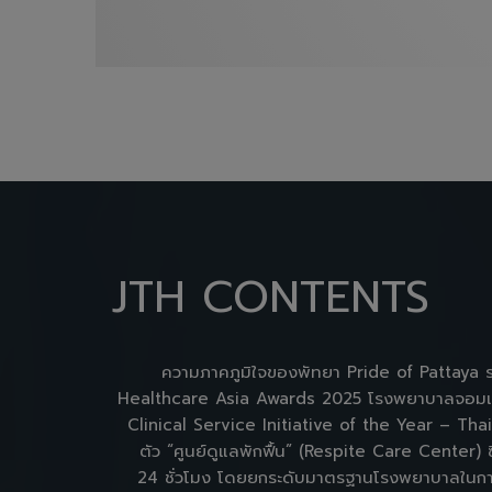
JTH CONTENTS
ความภาคภูมิใจของพัทยา Pride of Pattaya ร
Healthcare Asia Awards 2025 โรงพยาบาลจอมเที
Clinical Service Initiative of the Year – Tha
ตัว “ศูนย์ดูแลพักฟื้น” (Respite Care Center) ซ
24 ชั่วโมง โดยยกระดับมาตรฐานโรงพยาบาลในการดู