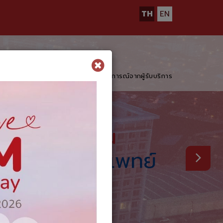
TH
EN
กรรมและบทความสุขภาพน่ารู้
ประสบการณ์จากผู้รับบริการ