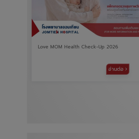
Love MOM Health Check-Up 2026
อ่านต่อ