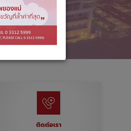
ติดต่อเรา