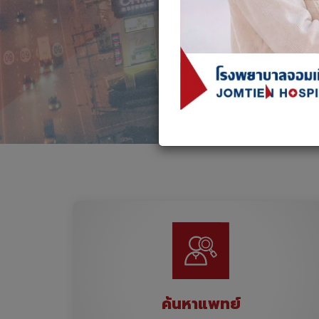
ค้นหาแพทย์