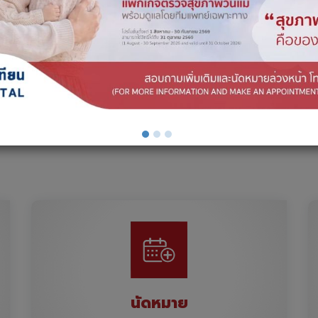
นัดหมาย