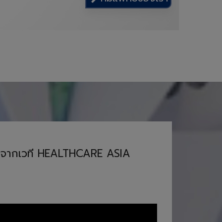
วัลจากเวที HEALTHCARE ASIA