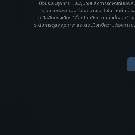
ป่วยระยะสุดท้าย และผู้ป่วยหลังการรักษาเฉียบพล
ดูแลแบบองค์รวมที่เน้นความเอาใจใส่ ศักดิ์ศรี แล
รางวัลอันทรงเกียรตินี้สะท้อนถึงความมุ่งมั่นของ
ระดับการดูแลสุขภาพ และตอบโจทย์ความต้องการของผ