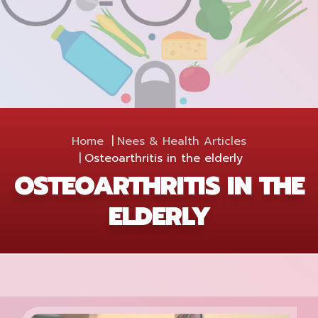
Home
Nees & Health Articles
Osteoarthritis in the elderly
OSTEOARTHRITIS IN THE
ELDERLY