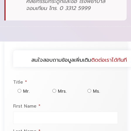
ศัลยกรรมกระดูกและข้อ โรงพยาบาล
จอมเทียน โทร. 0 3312 5999
สนใจสอบถามข้อมูลเพิ่มเติม
ติดต่อเราได้ทันที
Title
*
Mr.
Mrs.
Ms.
First Name
*