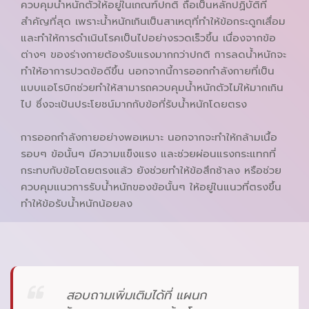
ควบคุมน้ำหนักตัวให้อยู่ในเกณฑ์ปกติ ถือเป็นหลักปฏิบัติที่
สำคัญที่สุด เพราะน้ำหนักเกินเป็นสาเหตุที่ทำให้ข้อกระดูกเสื่อม
และทำให้การดำเนินโรคเป็นไปอย่างรวดเร็วขึ้น เนื่องจากข้อ
ต่างๆ ของร่างกายต้องรับแรงมากกว่าปกติ การลดน้ำหนักจะ
ทำให้อาการปวดข้อดีขึ้น นอกจากนี้การออกกำลังกายที่เป็น
แบบแอโรบิกช่วยทำให้สามารถควบคุมน้ำหนักตัวไม่ให้มากเกิน
ไป ซึ่งจะเป้นประโยชน์มากกับข้อที่รับน้ำหนักโดยตรง
การออกกำลังกายอย่างพอเหมาะ นอกจากจะทำให้กล้ามเนื้อ
รอบๆ ข้อนั้นๆ มีความแข็งแรง และช่วยผ่อนแรงกระแทกที่
กระทบกับข้อโดยตรงแล้ว ยังช่วยทำให้ข้อสึกช้าลง หรือช่วย
ควบคุมแนวการรับน้ำหนักของข้อนั้นๆ ให้อยู่ในแนวที่ตรงขึ้น
ทำให้ข้อรับน้ำหนักน้อยลง
สอบถามเพิ่มเติมได้ที่ แผนก