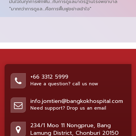
มั่นใจในทุกการพักฟื้น…กับการดูแลมาตรฐานโรงพยาบาล
"มากกว่าการดูแล…คือการฟื้นฟูอย่างเข้าใจ"
+66 3312 5999
Have a question? call us now
info.jomtien@bangkokhospital.com
Need support? Drop us an email
234/1 Moo 11 Nongprue, Bang
Lamung District, Chonburi 20150