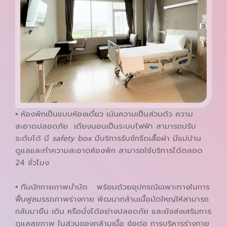
▪ ห้องพักเป็นแบบห้องเดี่ยว เน้นความเป็นส่วนตัว ความ
สะอาดปลอดภัย เตียงนอนเป็นระบบไฟฟ้า สามารถปรับ
ระดับได้ มี
safety box
มีบริการรับซักรีดเสื้อผ้า มีแม่บ้าน
ดูแลและทำความสะอาดห้องพัก สามารถใช้บริการได้ตลอด
24 ชั่วโมง
▪ ทีมนักกายภาพบำบัด พร้อมด้วยอุปกรณ์เฉพาะทางในการ
ฟื้นฟูสมรรถภาพร่างกาย พัฒนากล้ามเนื้อมัดใหญ่ให้สามารถ
กลับมายืน เดิน หรือนั่งได้อย่างปลอดภัย และยังส่งเสริมการ
ดูแลสุขภาพ ในส่วนของกล้ามเนื้อ ข้อต่อ การบริหารร่างกาย