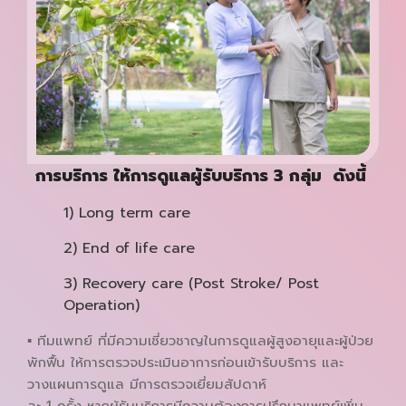
การบริการ ให้การดูแลผู้รับบริการ 3 กลุ่ม ดังนี้
1) Long term care
2) End of life care
3) Recovery care (Post Stroke/ Post
Operation)
▪ ทีมแพทย์ ที่มีความเชี่ยวชาญในการดูแลผู้สูงอายุและผู้ป่วย
พักฟื้น ให้การตรวจประเมินอาการก่อนเข้ารับบริการ และ
วางแผนการดูแล มีการตรวจเยี่ยมสัปดาห์