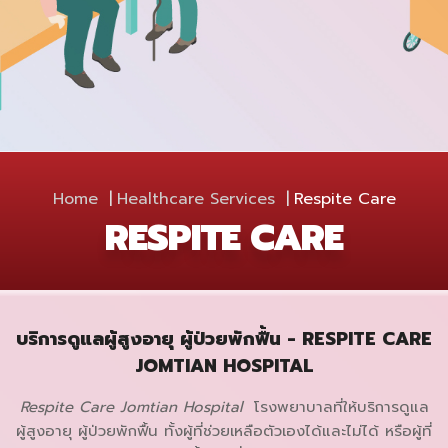
Home
Healthcare Services
Respite Care
RESPITE CARE
บริการดูแลผู้สูงอายุ ผู้ป่วยพักฟื้น -
RESPITE CARE
JOMTIAN HOSPITAL
Respite Care Jomtian Hospital
โรงพยาบาลที่ให้บริการดูแล
ผู้สูงอายุ ผู้ป่วยพักฟื้น ทั้งผู้ที่ช่วยเหลือตัวเองได้และไม่ได้ หรือผู้ที่