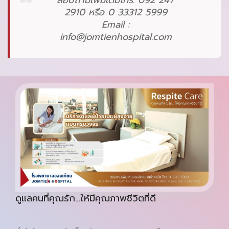
2910 หรือ 0 33312 5999
Email :
info@jomtienhospital.com
ดูแลคนที่คุณรัก…ให้มีคุณภาพชีวิตที่ดี