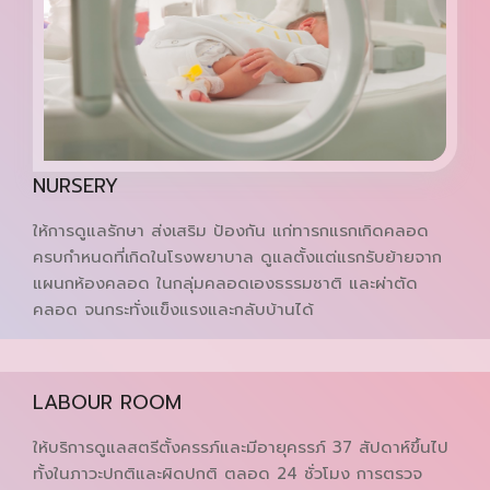
NURSERY
ให้การดูแลรักษา ส่งเสริม ป้องกัน แก่ทารกแรกเกิดคลอด
ครบกำหนดที่เกิดในโรงพยาบาล ดูแลตั้งแต่แรกรับย้ายจาก
แผนกห้องคลอด ในกลุ่มคลอดเองธรรมชาติ และผ่าตัด
คลอด จนกระทั่งแข็งแรงและกลับบ้านได้
LABOUR ROOM
ให้บริการดูแลสตรีตั้งครรภ์และมีอายุครรภ์ 37 สัปดาห์ขึ้นไป
ทั้งในภาวะปกติและผิดปกติ ตลอด 24 ชั่วโมง การตรวจ