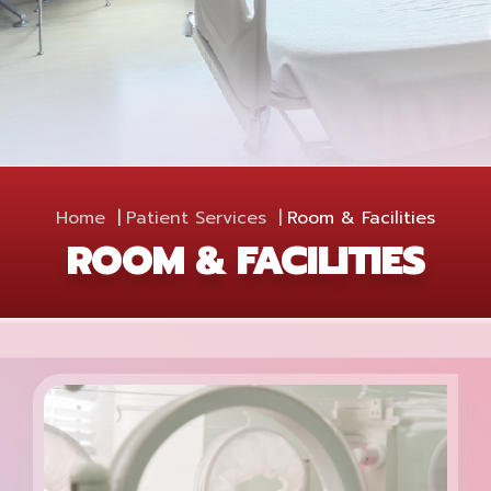
Home
Patient Services
Room & Facilities
ROOM & FACILITIES