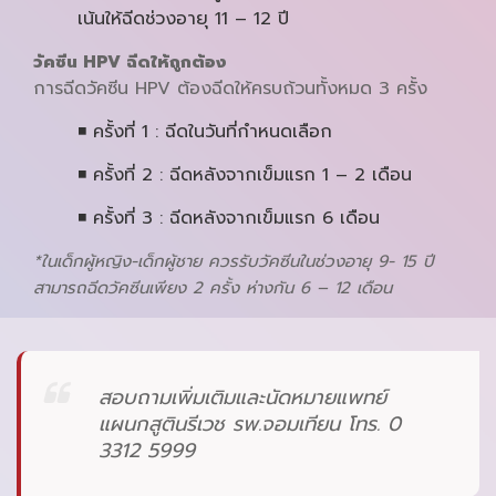
เน้นให้ฉีดช่วงอายุ 11 – 12 ปี
วัคซีน
HPV ฉีดให้ถูกต้อง
การฉีดวัคซีน HPV ต้องฉีดให้ครบถ้วนทั้งหมด 3 ครั้ง
◾ ครั้งที่ 1 : ฉีดในวันที่กำหนดเลือก
◾ ครั้งที่ 2 : ฉีดหลังจากเข็มแรก 1 – 2 เดือน
◾ ครั้งที่ 3 : ฉีดหลังจากเข็มแรก 6 เดือน
*ในเด็กผู้หญิง-เด็กผู้ชาย ควรรับวัคซีนในช่วงอายุ 9- 15 ปี
สามารถฉีดวัคซีนเพียง 2 ครั้ง ห่างกัน 6 – 12 เดือน
สอบถามเพิ่มเติมและนัดหมายแพทย์
แผนกสูตินรีเวช รพ.จอมเทียน โทร. 0
3312 5999