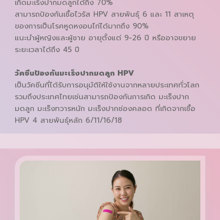
เกิดมะเร็งปากมดลูกได้ถึง 70%
สามารถป้องกันเชื้อไวรัส HPV สายพันธุ์ 6 และ 11 สาเหตุ
ของการเป็นโรคหูดหงอนไก่ได้มากถึง 90%
แนะนำผู้หญิงและผู้ชาย อายุตั้งแต่ 9-26 ปี หรืออาจขยาย
ระยะเวลาได้ถึง 45 ปี
วัคซีนป้องกันมะเร็งปากมดลูก
HPV
เป็นวัคซีนที่ได้รับการอนุมัติให้ใช้งานจากหลายประเทศทั่วโลก
รวมถึงประเทศไทยเช่นสามารถป้องกันการเกิด มะเร็งปาก
มดลูก มะเร็งทวารหนัก มะเร็งปากช่องคลอด ที่เกิดจากเชื้อ
HPV 4 สายพันธุ์หลัก 6/11/16/18