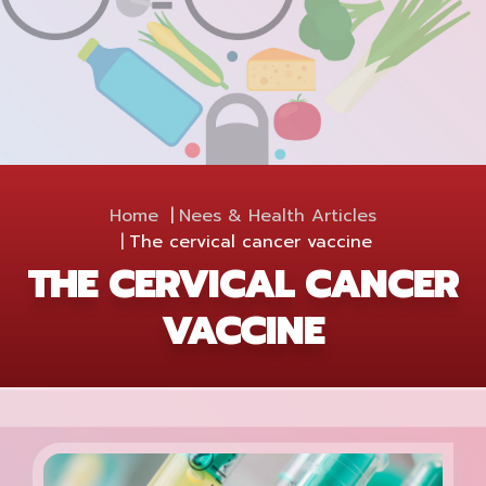
Home
Nees & Health Articles
The cervical cancer vaccine
THE CERVICAL CANCER
VACCINE