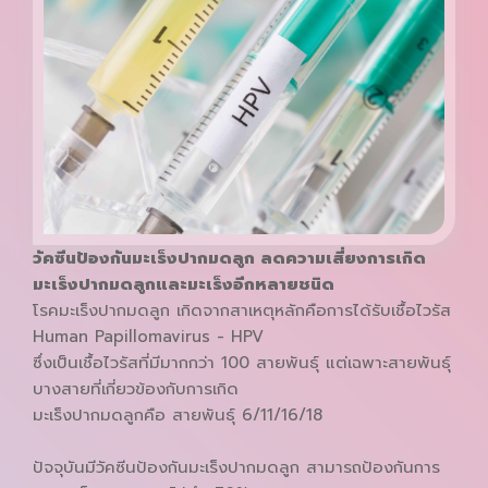
วัคซีนป้องกันมะเร็งปากมดลูก ลดความเสี่ยงการเกิด
มะเร็งปากมดลูกและมะเร็งอีกหลายชนิด
โรคมะเร็งปากมดลูก เกิดจากสาเหตุหลักคือการได้รับเชื้อไวรัส
Human Papillomavirus - HPV
ซึ่งเป็นเชื้อไวรัสที่มีมากกว่า 100 สายพันธุ์ แต่เฉพาะสายพันธุ์
บางสายที่เกี่ยวข้องกับการเกิด
มะเร็งปากมดลูกคือ สายพันธุ์ 6/11/16/18
ปัจจุบันมีวัคซีนป้องกันมะเร็งปากมดลูก สามารถป้องกันการ